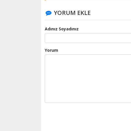
YORUM EKLE
Adınız Soyadınız
Yorum