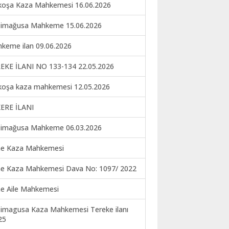
koşa Kaza Mahkemesi 16.06.2026
imağusa Mahkeme 15.06.2026
keme ilan 09.06.2026
EKE İLANI NO 133-134 22.05.2026
koşa kaza mahkemesi 12.05.2026
ERE İLANI
imağusa Mahkeme 06.03.2026
ne Kaza Mahkemesi
ne Kaza Mahkemesi Dava No: 1097/ 2022
ne Aile Mahkemesi
imagusa Kaza Mahkemesi Tereke ilanı
25