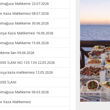
imağusa Mahkeme 23.07.2026
ne Kaza Mahkemesi 08.07.2026
imağusa Mahkeme 30.06.2026
koşa Kaza Mahkemesi 16.06.2026
imağusa Mahkeme 15.06.2026
keme ilan 09.06.2026
EKE İLANI NO 133-134 22.05.2026
koşa kaza mahkemesi 12.05.2026
ERE İLANI
imağusa Mahkeme 06.03.2026
ne Kaza Mahkemesi