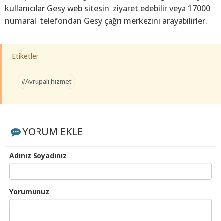
kullanıcılar Gesy web sitesini ziyaret edebilir veya 17000
numaralı telefondan Gesy çağrı merkezini arayabilirler.
Etiketler
#Avrupalı hizmet
YORUM EKLE
Adınız Soyadınız
Yorumunuz