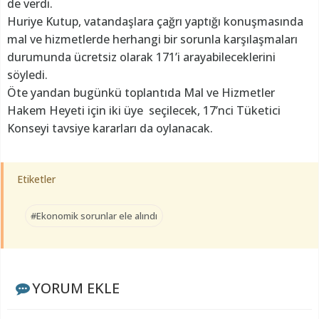
de verdi.
Huriye Kutup, vatandaşlara çağrı yaptığı konuşmasında
mal ve hizmetlerde herhangi bir sorunla karşılaşmaları
durumunda ücretsiz olarak 171’i arayabileceklerini
söyledi.
Öte yandan bugünkü toplantıda Mal ve Hizmetler
Hakem Heyeti için iki üye seçilecek, 17’nci Tüketici
Konseyi tavsiye kararları da oylanacak.
Etiketler
#Ekonomik sorunlar ele alındı
YORUM EKLE