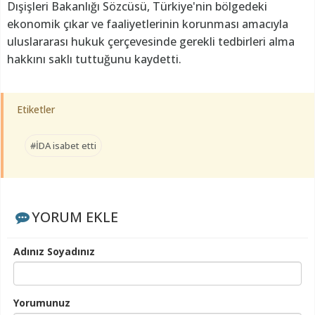
Dışişleri Bakanlığı Sözcüsü, Türkiye'nin bölgedeki
ekonomik çıkar ve faaliyetlerinin korunması amacıyla
uluslararası hukuk çerçevesinde gerekli tedbirleri alma
hakkını saklı tuttuğunu kaydetti.
Etiketler
#İDA isabet etti
YORUM EKLE
Adınız Soyadınız
Yorumunuz