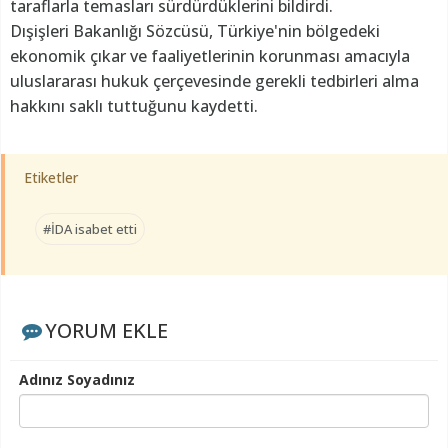
taraflarla temasları sürdürdüklerini bildirdi.
Dışişleri Bakanlığı Sözcüsü, Türkiye'nin bölgedeki
ekonomik çıkar ve faaliyetlerinin korunması amacıyla
uluslararası hukuk çerçevesinde gerekli tedbirleri alma
hakkını saklı tuttuğunu kaydetti.
Etiketler
#İDA isabet etti
YORUM EKLE
Adınız Soyadınız