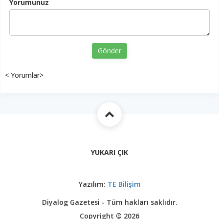
Yorumunuz
Gönder
< Yorumlar>
YUKARI ÇIK
Yazılım:
TE Bilişim
Diyalog Gazetesi - Tüm hakları saklıdır.
Copyright © 2026