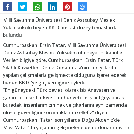
Milli Savunma Üniversitesi Deniz Astsubay Meslek
Yüksekokulu heyeti KKTC’de üst düzey temaslarda
bulundu
Cumhurbaşkanı Ersin Tatar, Milli Savunma Üniversitesi
Deniz Astsubay Meslek Yüksekokulu heyetini kabul etti.
Verilen bilgiye göre, Cumhurbaşkanı Ersin Tatar, Türk
Silahlı Kuvvetleri Deniz Donanması’nın son yıllarda
yapılan çalışmalarla gelişmekte olduğuna işaret ederek
bunun KKTC’ye güç verdiğini söyledi.
“En güneydeki Türk devleti olarak biz Anavatan ve
garantör ülke Türkiye Cumhuriyeti ile iş birliği yaparak
buradaki insanlarımızın hak ve çıkarlarını aynı zamanda
ulusal güvenliğini korumakla mükellefiz” diyen
Cumhurbaşkanı Tatar, son yıllarda Doğu Akdeniz’de
Mavi Vatan’da yaşanan gelişmelerle deniz donanmasının