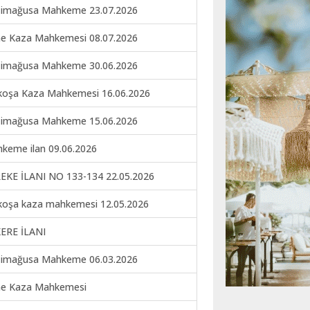
imağusa Mahkeme 23.07.2026
ne Kaza Mahkemesi 08.07.2026
imağusa Mahkeme 30.06.2026
koşa Kaza Mahkemesi 16.06.2026
imağusa Mahkeme 15.06.2026
keme ilan 09.06.2026
EKE İLANI NO 133-134 22.05.2026
koşa kaza mahkemesi 12.05.2026
ERE İLANI
imağusa Mahkeme 06.03.2026
ne Kaza Mahkemesi