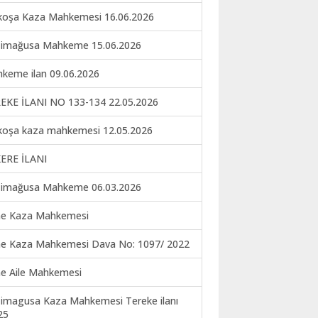
koşa Kaza Mahkemesi 16.06.2026
imağusa Mahkeme 15.06.2026
keme ilan 09.06.2026
EKE İLANI NO 133-134 22.05.2026
koşa kaza mahkemesi 12.05.2026
ERE İLANI
imağusa Mahkeme 06.03.2026
ne Kaza Mahkemesi
ne Kaza Mahkemesi Dava No: 1097/ 2022
ne Aile Mahkemesi
imagusa Kaza Mahkemesi Tereke ilanı
25