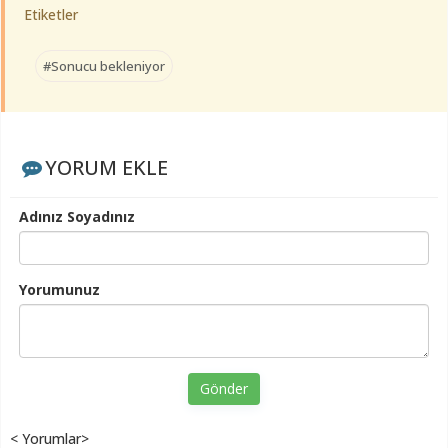
Etiketler
#Sonucu bekleniyor
YORUM EKLE
Adınız Soyadınız
Yorumunuz
Gönder
< Yorumlar>