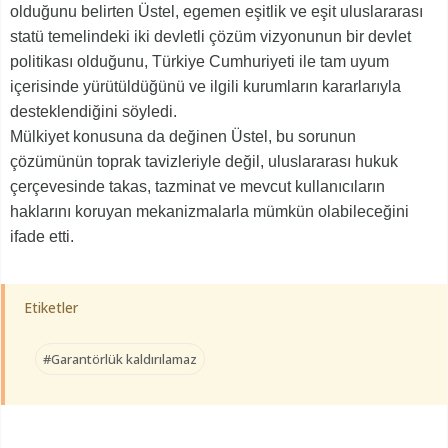
olduğunu belirten Üstel, egemen eşitlik ve eşit uluslararası
statü temelindeki iki devletli çözüm vizyonunun bir devlet
politikası olduğunu, Türkiye Cumhuriyeti ile tam uyum
içerisinde yürütüldüğünü ve ilgili kurumların kararlarıyla
desteklendiğini söyledi.
Mülkiyet konusuna da değinen Üstel, bu sorunun
çözümünün toprak tavizleriyle değil, uluslararası hukuk
çerçevesinde takas, tazminat ve mevcut kullanıcıların
haklarını koruyan mekanizmalarla mümkün olabileceğini
ifade etti.
Etiketler
#Garantörlük kaldırılamaz