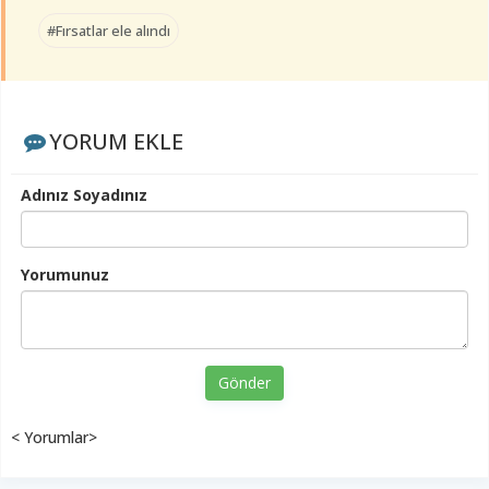
#Fırsatlar ele alındı
YORUM EKLE
Adınız Soyadınız
Yorumunuz
Gönder
< Yorumlar>