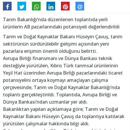
Tarım Bakanlığı’nda düzenlenen toplantıda yerli
ürünlerin AB pazarlarındaki potansiyeli değerlendirildi
Tarım ve Doğal Kaynaklar Bakanı Hüseyin Çavuş, tarım
sektörünün sürdürülebilir gelişimi açısından yeni
pazarlara erişimin önemli olduğunu belirtti.
Avrupa Birliği finansmanı ve Dünya Bankası teknik
desteğiyle yürütülen, Kıbrıs Türk tarımsal ürünlerinin
Yeşil Hat üzerinden Avrupa Birliği pazarlarındaki ticaret
potansiyelini ortaya koymayı amaçlayan çalışma
çerçevesinde, Tarım ve Doğal Kaynaklar Bakanlığı’nda
toplantı gerçekleştirildi. Toplantıda, Avrupa Birliği ve
Dünya Bankası’ndan uzmanlar yer aldı.
Bakanlıktan yapılan açıklamaya göre; Tarım ve Doğal
Kaynaklar Bakanı Hüseyin Çavuş da toplantıya katılarak
yürütülen çalışmalar hakkında bilgi aldı.