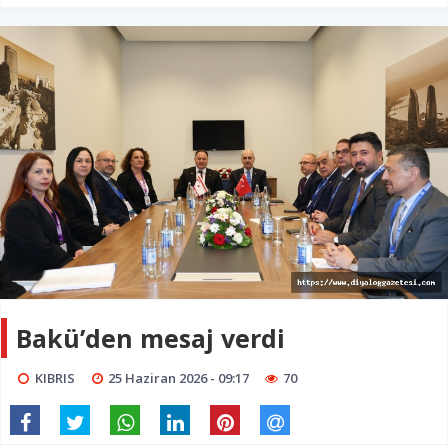
Bakü’den mesaj verdi
KIBRIS
25 Haziran 2026 - 09:17
70