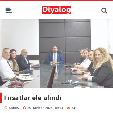
Fırsatlar ele alındı
KIBRIS
25 Haziran 2026 - 09:13
64