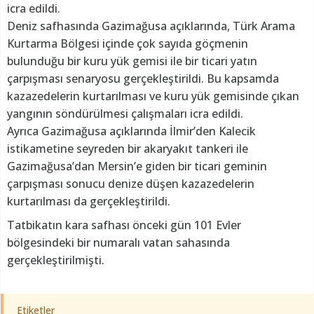
icra edildi.
Deniz safhasında Gazimağusa açıklarında, Türk Arama
Kurtarma Bölgesi içinde çok sayıda göçmenin
bulunduğu bir kuru yük gemisi ile bir ticari yatın
çarpışması senaryosu gerçekleştirildi. Bu kapsamda
kazazedelerin kurtarılması ve kuru yük gemisinde çıkan
yangının söndürülmesi çalışmaları icra edildi.
Ayrıca Gazimağusa açıklarında İlmir’den Kalecik
istikametine seyreden bir akaryakıt tankeri ile
Gazimağusa’dan Mersin’e giden bir ticari geminin
çarpışması sonucu denize düşen kazazedelerin
kurtarılması da gerçekleştirildi.
Tatbikatın kara safhası önceki gün 101 Evler
bölgesindeki bir numaralı vatan sahasında
gerçekleştirilmişti.
Etiketler