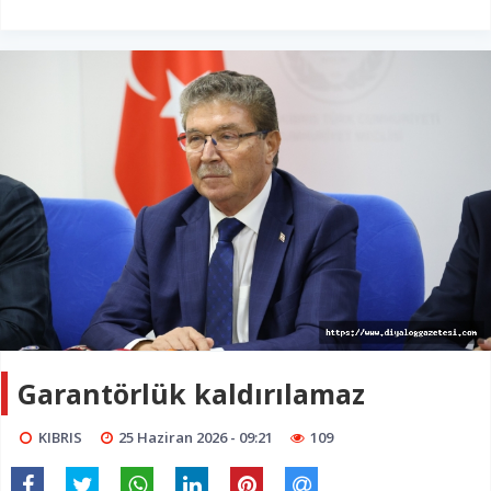
Garantörlük kaldırılamaz
KIBRIS
25 Haziran 2026 - 09:21
109