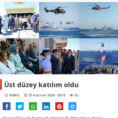
Üst düzey katılım oldu
KIBRIS
25 Haziran 2026 - 09:15
62