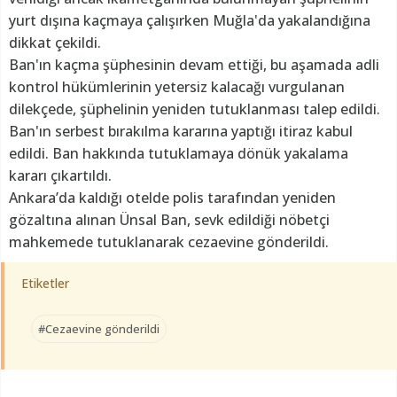
yurt dışına kaçmaya çalışırken Muğla'da yakalandığına
dikkat çekildi.
Ban'ın kaçma şüphesinin devam ettiği, bu aşamada adli
kontrol hükümlerinin yetersiz kalacağı vurgulanan
dilekçede, şüphelinin yeniden tutuklanması talep edildi.
Ban'ın serbest bırakılma kararına yaptığı itiraz kabul
edildi. Ban hakkında tutuklamaya dönük yakalama
kararı çıkartıldı.
Ankara’da kaldığı otelde polis tarafından yeniden
gözaltına alınan Ünsal Ban, sevk edildiği nöbetçi
mahkemede tutuklanarak cezaevine gönderildi.
Etiketler
#Cezaevine gönderildi