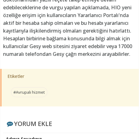
edebileceklerine de vurgu yapılan açıklamada, HIO yeni
özelliğe erişim için kullanıcıların Yararlanıcı Portalı'nda
aktif bir hesaba sahip olmaları ve bu hesabı yararlanıcı
kayıtlarıyla ilişkilendirmiş olmaları gerektiğini hatırlattı.
Hesapları birbirine bağlama konusunda bilgi almak için
kullanıcılar Gesy web sitesini ziyaret edebilir veya 17000
numaralı telefondan Gesy çağrı merkezini arayabilirler.
Etiketler
#Avrupalı hizmet
YORUM EKLE
Adınız Soyadınız