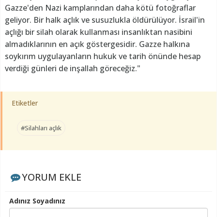
Gazze'den Nazi kamplarından daha kötü fotoğraflar
geliyor. Bir halk açlık ve susuzlukla öldürülüyor. İsrail'in
açlığı bir silah olarak kullanması insanlıktan nasibini
almadıklarının en açık göstergesidir. Gazze halkına
soykırım uygulayanların hukuk ve tarih önünde hesap
verdiği günleri de inşallah göreceğiz."
Etiketler
#Silahları açlık
YORUM EKLE
Adınız Soyadınız