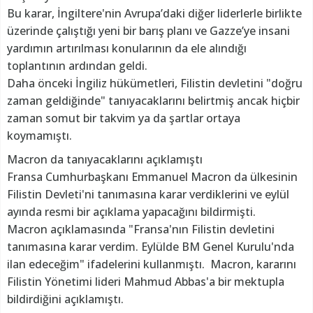
Bu karar, İngiltere'nin Avrupa’daki diğer liderlerle birlikte
üzerinde çalıştığı yeni bir barış planı ve Gazze’ye insani
yardımın artırılması konularının da ele alındığı
toplantının ardından geldi.
Daha önceki İngiliz hükümetleri, Filistin devletini "doğru
zaman geldiğinde" tanıyacaklarını belirtmiş ancak hiçbir
zaman somut bir takvim ya da şartlar ortaya
koymamıştı.
Macron da tanıyacaklarını açıklamıştı
Fransa Cumhurbaşkanı Emmanuel Macron da ülkesinin
Filistin Devleti'ni tanımasına karar verdiklerini ve eylül
ayında resmi bir açıklama yapacağını bildirmişti.
Macron açıklamasında "Fransa'nın Filistin devletini
tanımasına karar verdim. Eylülde BM Genel Kurulu'nda
ilan edeceğim" ifadelerini kullanmıştı. Macron, kararını
Filistin Yönetimi lideri Mahmud Abbas'a bir mektupla
bildirdiğini açıklamıştı.