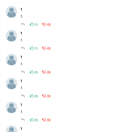
1
1
(
1
)
(
0
)
1
1
(
1
)
(
0
)
1
1
(
0
)
(
0
)
1
1
(
0
)
(
0
)
1
1
(
0
)
(
0
)
1