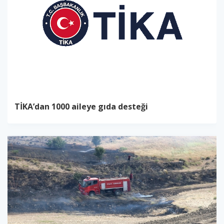
TİKA’dan 1000 aileye gıda desteği