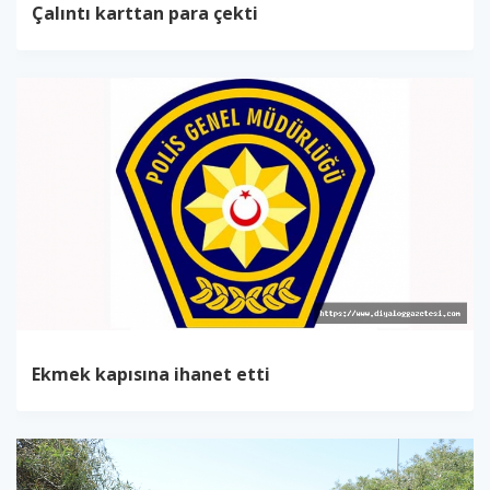
Çalıntı karttan para çekti
Ekmek kapısına ihanet etti