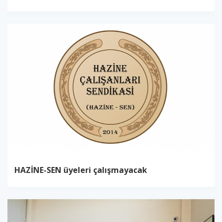
HAZİNE-SEN üyeleri çalışmayacak