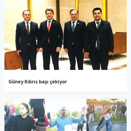
Güney Kıbrıs başı çekiyor