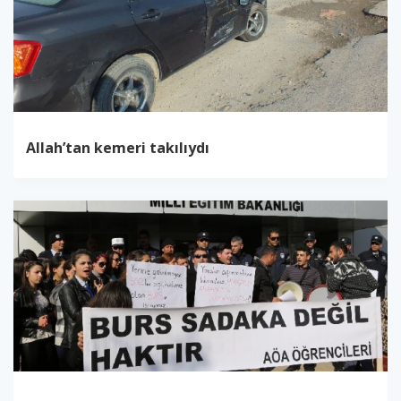
Allah’tan kemeri takılıydı