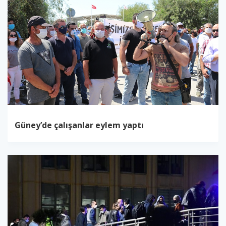
Güney’de çalışanlar eylem yaptı